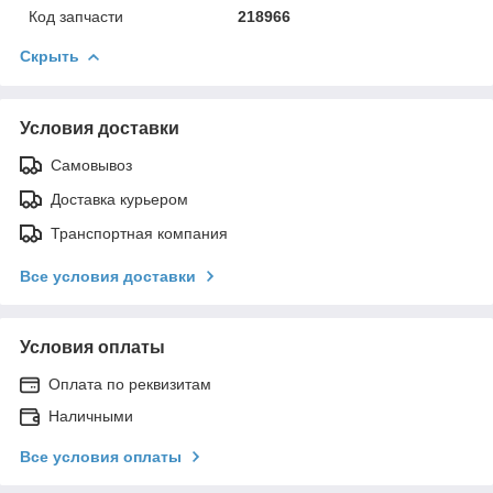
Код запчасти
218966
Скрыть
Условия доставки
Самовывоз
Доставка курьером
Транспортная компания
Все условия доставки
Условия оплаты
Оплата по реквизитам
Наличными
Все условия оплаты