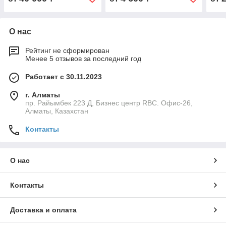
стре
О нас
Рейтинг не сформирован
Менее 5 отзывов за последний год
Работает с 30.11.2023
г. Алматы
пр. Райымбек 223 Д, Бизнес центр RBC. Офис-26,
Алматы, Казахстан
Контакты
О нас
Контакты
Доставка и оплата