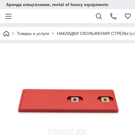
Аренда спецтехники, rental of heavy equipments
Товары и услуги
НАКЛАДКИ СКОЛЬЖЕНИЯ СТРЕЛЫ (сл