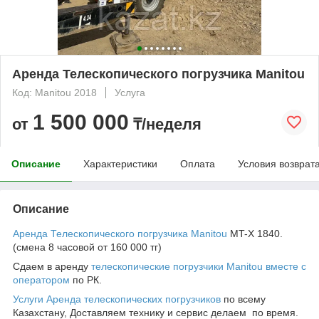
Аренда Телескопического погрузчика Manitou
Код: Manitou 2018
Услуга
1 500 000
от
₸/неделя
Описание
Характеристики
Оплата
Условия возврат
Описание
Аренда Телескопического погрузчика Manitou
MT-X 1840.
(смена 8 часовой от 160 000 тг)
Сдаем в аренду
телескопические погрузчики Manitou вместе с
оператором
по РК.
Услуги Аренда телескопических погрузчиков
по всему
Казахстану, Доставляем технику и сервис делаем по время.