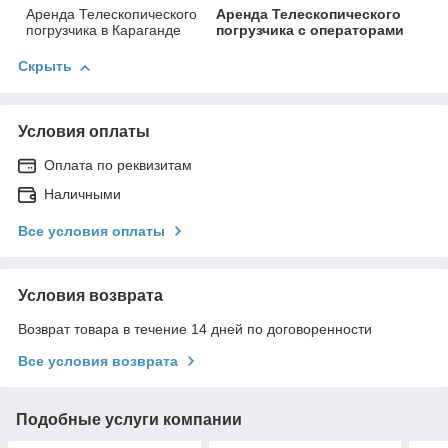
Аренда Телескопического
Аренда Телескопического
погрузчика в Караганде
погрузчика с операторами
Скрыть
Условия оплаты
Оплата по реквизитам
Наличными
Все условия оплаты
Условия возврата
Возврат товара в течение 14 дней по договоренности
Все условия возврата
Подобные услуги компании