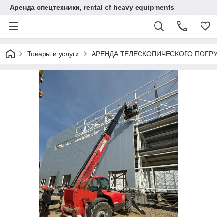
Аренда спецтехники, rental of heavy equipments
Товары и услуги
АРЕНДА ТЕЛЕСКОПИЧЕСКОГО ПОГР