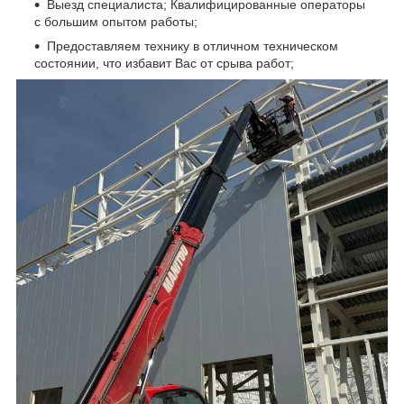
Выезд специалиста; Квалифицированные операторы
с большим опытом работы;
Предоставляем технику в отличном техническом
состоянии, что избавит Вас от срыва работ;