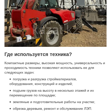
Где используется техника?
Компактные размеры, высокая мощность, универсальность и
проходимость техники позволяют использовать ее для
следующих задач:
погрузка и разгрузка стройматериалов,
оборудования, конструкций и изделий;
подъем грузов на высоту в несколько этажей и их
перемещение по площадке;
земляные и подготовительные работы на участке;
обрезка деревьев, ремонт и обслуживание ЛЭП.